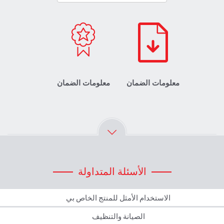
معلومات الضمان
معلومات الضمان
الأسئلة المتداولة
الاستخدام الأمثل للمنتج الخاص بي
ل استخدام الجهاز الخاص بي للمرة الأولى؟
الصيانة والتنظيف