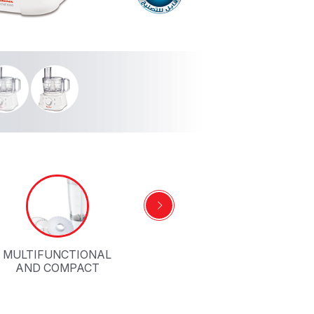
MULTIFUNCTIONAL
AND COMPACT