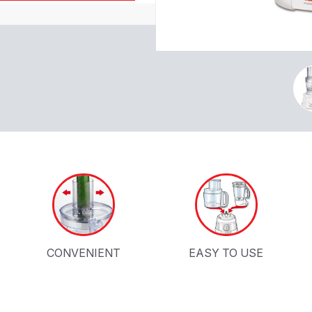
CONVENIENT
EASY TO USE