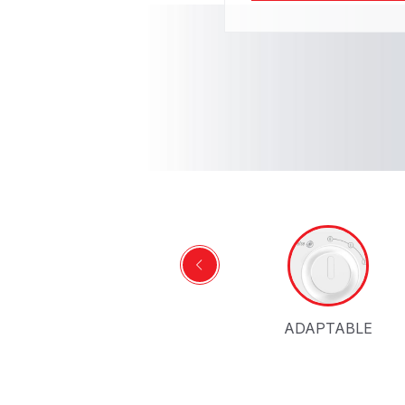
SPACE SAVING
ADAPTABLE