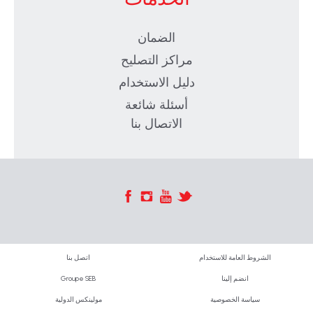
الضمان
مراكز التصليح
دليل الاستخدام
أسئلة شائعة
الاتصال بنا
الشروط العامة للاستخدام
اتصل بنا
انضم إلينا
Groupe SEB
سياسة الخصوصية
مولينكس الدولية