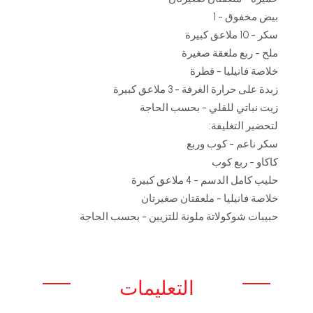
بيض مخفوق - 1
سكر - 10 ملاعق كبيرة
ملح - ربع ملعقة صغيرة
خلاصة فانيليا - قطرة
زبدة على حرارة الغرفة - 3 ملاعق كبيرة
زيت نباتي للقلي - بحسب الحاجة
لتحضير التغليفة:
سكر ناعم - كوب وربع
كاكاو - ربع كوب
حليب كامل الدسم - 4 ملاعق كبيرة
خلاصة فانيليا - ملعقتان صغيرتان
حبيبات شوكولاتة ملونة للتزيين - بحسب الحاجة
التعليمات