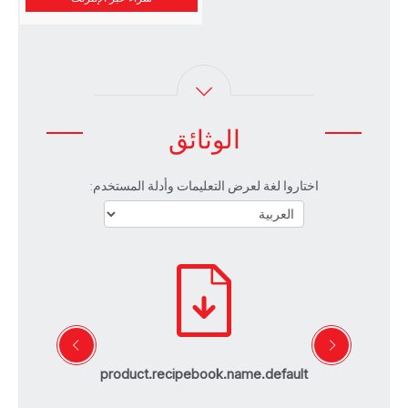
الوثائق
اختاروا لغة لعرض التعليمات وأدلة المستخدم:
product.recipebook.name.default