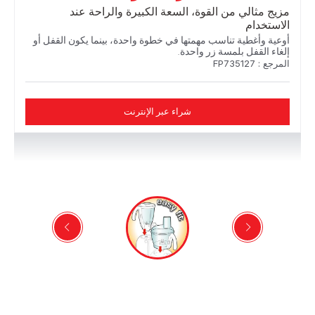
مزيج مثالي من القوة، السعة الكبيرة والراحة عند
الاستخدام
أوعية وأغطية تناسب مهمتها في خطوة واحدة، بينما يكون القفل أو
إلغاء القفل بلمسة زر واحدة.
المرجع : FP735127
شراء عبر الإنترنت