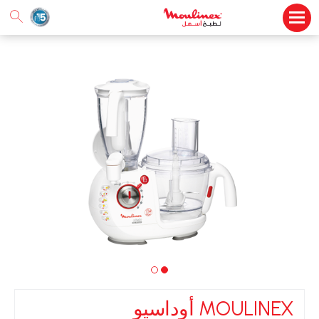
MOULINEX أوداسيو