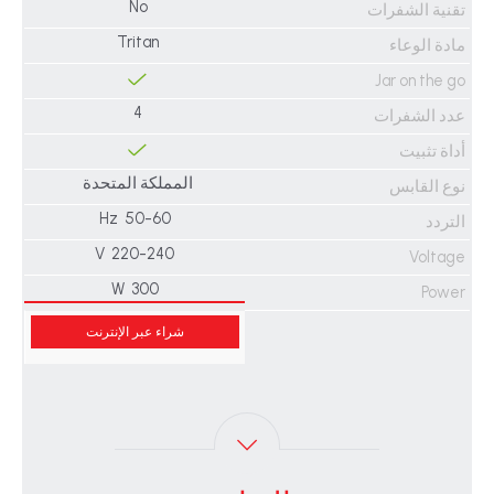
No
تقنية الشفرات
Tritan
مادة الوعاء
Jar on the go
4
عدد الشفرات
أداة تثبيت
المملكة المتحدة
نوع القابس
50-60 Hz
التردد
220-240 V
Voltage
300 W
Power
شراء عبر الإنترنت