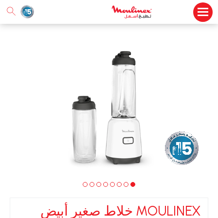
MOULINEX خلاط صغير أبيض