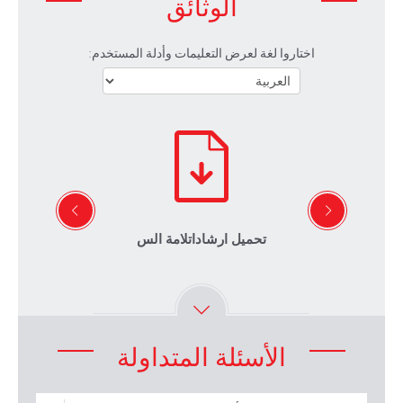
الوثائق
اختاروا لغة لعرض التعليمات وأدلة المستخدم:
تحميل ارشاداتلامة الس
الأسئلة المتداولة