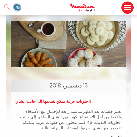
13 ديسمبر، 2018
تعتبر جلسات بعد الظهر مناسبة رائعة للإجتماع مع الأصدقاء
والأحبة من أجل الإستمتاع بكوب من الشاي الساخن إلى جانب
‏الحلويات اللذيذة. فإذا كنتم تبحثون عن حلويات عربية يمكنكم
تقديمها مع الشاي، جربوا الوصفات السهلة التالية.‏