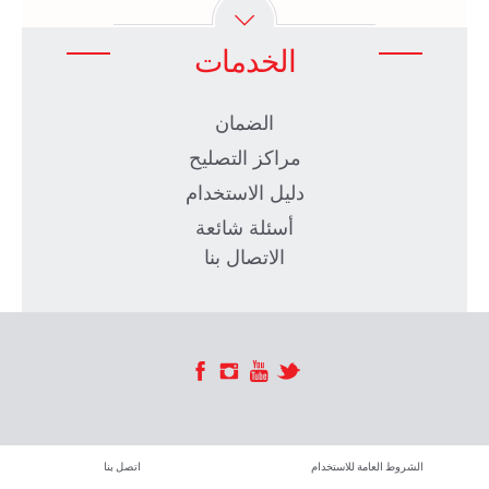
الخدمات
الضمان
مراكز التصليح
دليل الاستخدام
أسئلة شائعة
الاتصال بنا
الشروط العامة للاستخدام
اتصل بنا