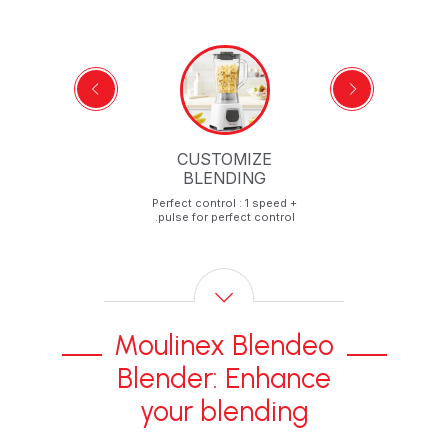
CUSTOMIZE
BLENDING
Perfect control : 1 speed +
pulse for perfect control.
Moulinex Blendeo
Blender: Enhance
your blending