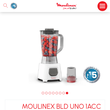
MOULINEX BLD UNO 1ACC