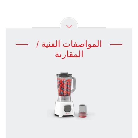
المواصفات الفنية /
المقارنة